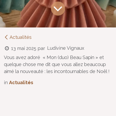
Actualités
Ludivine Vignaux
13 mai 2025
par
Vous avez adoré « Mon (duo) Beau Sapin » et
quelque chose me dit que vous allez beaucoup
aimé la nouveauté : les incontournables de Noël !
in
Actualités