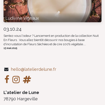
Ludivine Vignaux
03.10.24
Sentez-vous l'odeur ? Lancement en production de la collection Nuit
En Fleurs . Vous allez bientôt découvrir nos bougies à base
d'incrustation de Fleurs Séchées et de cire 100% végétale....
13 mai 2025
hello@latelierdelune.fr
L'atelier de Lune
78790 Hargeville