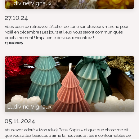
Ludivine Vignaux
27.10.24
Vous pourrez retrouvez L’Atelier de Lune sur plusieurs marché pour
Noël en décembre ! Les jours et lieux vous seront communiqués
prochainement ! Impatiente de vous rencontrez !...
13 mai 2025
Ludivine Vignaux
05.11.2024
Vous avez adoré « Mon (duo) Beau Sapin » et quelque chose me dit
que vous allez beaucoup aimé la nouveauté : les incontournables de