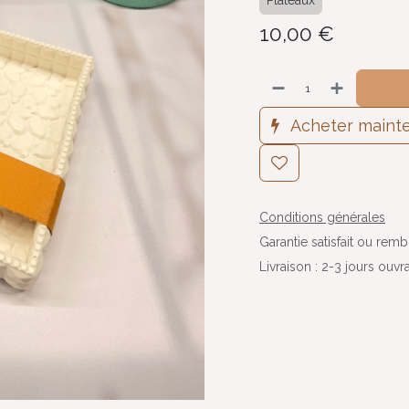
Plateaux
10,00
€
Acheter maint
Conditions générales
Garantie satisfait ou rem
Livraison : 2-3 jours ouvr