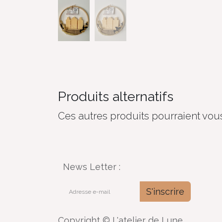
Produits alternatifs
Ces autres produits pourraient vous
News Letter :
S'inscrire
Copyright © L'atelier de Lune