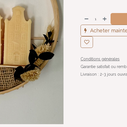
Acheter maint
Conditions générales
Garantie satisfait ou rem
Livraison : 2-3 jours ouvr