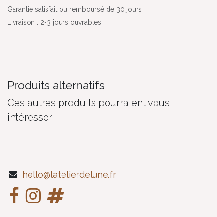
Garantie satisfait ou remboursé de 30 jours
Livraison : 2-3 jours ouvrables
Produits alternatifs
Ces autres produits pourraient vous
intéresser
hello@latelierdelune.fr