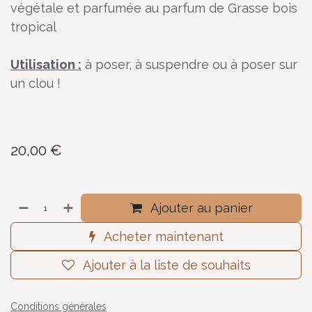
végétale et parfumée au parfum de Grasse bois
tropical
Utilisation :
à poser, à suspendre ou à poser sur
un clou !
20,00
€
Ajouter au panier
Acheter maintenant
Ajouter à la liste de souhaits
Conditions générales