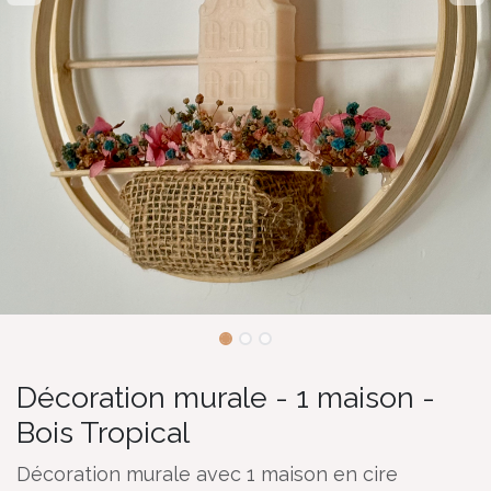
Décoration murale - 1 maison -
Bois Tropical
Décoration murale avec 1 maison en cire