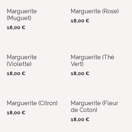
Marguerite
Marguerite (Rose)
(Muguet)
18,00
€
18,00
€
Marguerite
Marguerite (Thé
(Violette)
Vert)
18,00
€
18,00
€
Marguerite (Citron)
Marguerite (Fleur
de Coton)
18,00
€
18,00
€