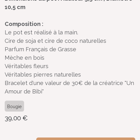
10,5 cm
Composition :
Le pot est réalisé à la main.
Cire de soja et cire de coco naturelles
Parfum Français de Grasse
Mèche en bois
Véritables fleurs
Véritables pierres naturelles
Bracelet d'une valeur de 30€ de la créatrice "Un
Amour de Bibi"
Bougie
39,00
€