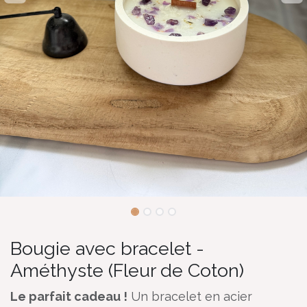
Bougie avec bracelet -
Améthyste (Fleur de Coton)
Le parfait cadeau !
Un bracelet en acier