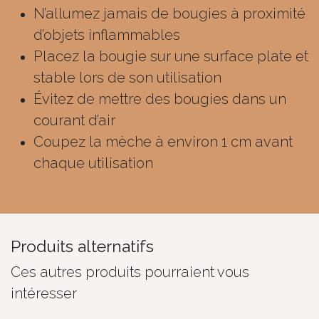
N’allumez jamais de bougies à proximité
d’objets inflammables
Placez la bougie sur une surface plate et
stable lors de son utilisation
Évitez de mettre des bougies dans un
courant d’air
Coupez la mèche à environ 1 cm avant
chaque utilisation
Produits alternatifs
Ces autres produits pourraient vous
intéresser