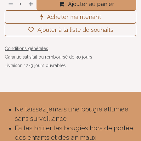
Ajouter au panier
Acheter maintenant
Ajouter à la liste de souhaits
Conditions générales
Garantie satisfait ou remboursé de 30 jours
Livraison : 2-3 jours ouvrables
Ne laissez jamais une bougie allumée
sans surveillance.
Faites brûler les bougies hors de portée
des enfants et des animaux