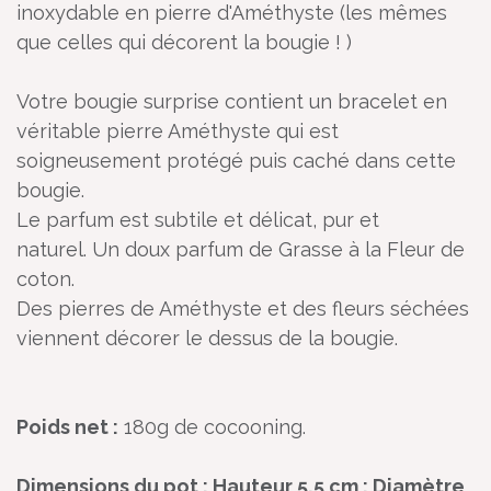
inoxydable en pierre d'Améthyste (les mêmes
que celles qui décorent la bougie ! )
Votre bougie surprise contient un bracelet en
véritable pierre Améthyste qui est
soigneusement protégé puis caché dans cette
bougie.
Le parfum est subtile et délicat, pur et
naturel. Un doux parfum de Grasse à la Fleur de
coton.
Des pierres de Améthyste et des fleurs séchées
viennent décorer le dessus de la bougie.
Poids net :
180g de cocooning.
Dimensions du pot : Hauteur 5,5 cm ; Diamètre